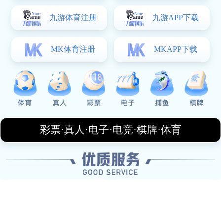
此外，这场比赛对于争夺联赛冠军具有重要意义。目前，上
港和恒大均在积分榜上处于领先位置，因此这场对决可能直
接影响最终冠军归属。这种竞争关系使得比赛充满悬念，更
加激发了球迷们追逐胜利的热情。
最后，从足球文化角度来看，这场巅峰对决也代表了上海与
广州两座城市足球文化的碰撞和交流，使得这场赛事不仅仅
是体育竞技，也是城市荣誉的一次捍卫。
2、门票热销背后的原因
随着比赛日益临近，门票销售情况异常火爆，瞬间售罄成为
常态。这一现象背后有着多重原因，其中最显著的是双方球
队强大的市场号召力。上港与恒大都是拥有众多支持者的大
型俱乐部，他们各自粉丝群体庞大，对球队始终如一地支
持，使得任何一场涉及他们的比赛都能吸引大量观众。